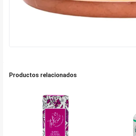
Productos relacionados