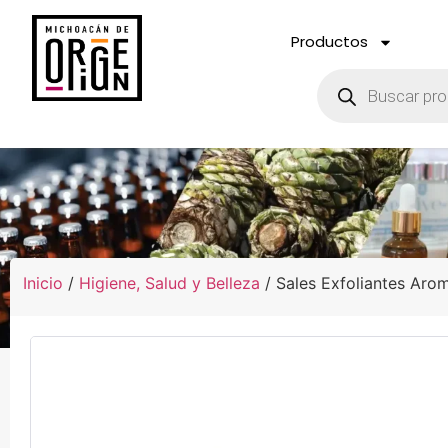
Productos
Inicio
/
Higiene, Salud y Belleza
/ Sales Exfoliantes Aro