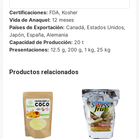
Certificaciones:
FDA, Kosher
Vida de Anaquel:
12 meses
Países de Exportación:
Canadá, Estados Unidos,
Japón, España, Alemania
Capacidad de Producción:
20 t
Presentaciones:
12.5 g, 200 g, 1 kg, 25 kg
Productos relacionados