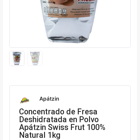
Apátzin
Concentrado de Fresa
Deshidratada en Polvo
Apátzin Swiss Frut 100%
Natural 1kg