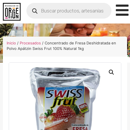
Inicio
/
Procesados
/ Concentrado de Fresa Deshidratada en
Polvo Apátzin Swiss Frut 100% Natural 1kg