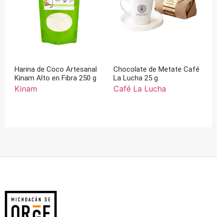
Harina de Coco Artesanal
Chocolate de Metate Café
Kinam Alto en Fibra 250 g
La Lucha 25 g
Kinam
Café La Lucha