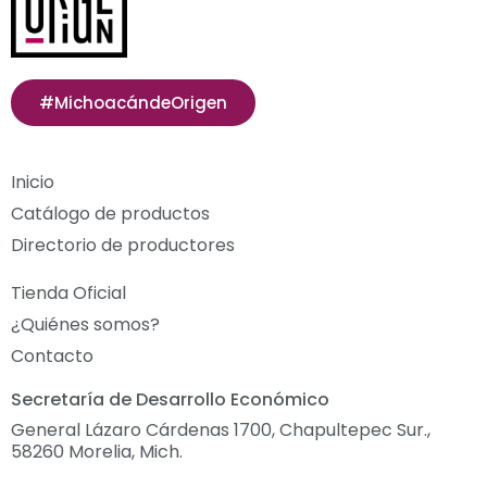
#MichoacándeOrigen
Inicio
Catálogo de productos
Directorio de productores
Tienda Oficial
¿Quiénes somos?
Contacto
Secretaría de Desarrollo Económico
General Lázaro Cárdenas 1700, Chapultepec Sur.,
58260 Morelia, Mich.