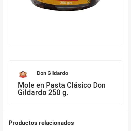
Don Gildardo
Mole en Pasta Clásico Don
Gildardo 250 g.
Productos relacionados