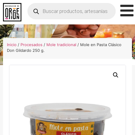
Inicio
/
Procesados
/
Mole tradicional
/ Mole en Pasta Clásico
Don Gildardo 250 g.