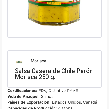
Morisca
Salsa Casera de Chile Perón
Morisca 250 g.
Certificaciones:
FDA, Distintivo PYME
Vida de Anaquel:
3 años
Países de Exportación:
Estados Unidos, Canadá
Capacidad de Producción:
40 tons