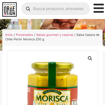
Inicio
/
Procesados
/
Salsas gourmet y caseras
/ Salsa Casera de
Chile Perón Morisca 250 g.