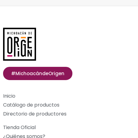
#MichoacándeOrigen
Inicio
Catálogo de productos
Directorio de productores
Tienda Oficial
¿Quiénes somos?