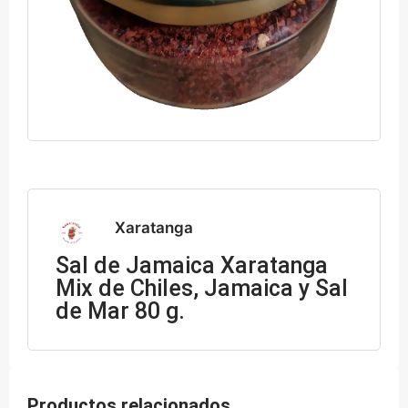
Xaratanga
Sal de Jamaica Xaratanga
Mix de Chiles, Jamaica y Sal
de Mar 80 g.
Productos relacionados