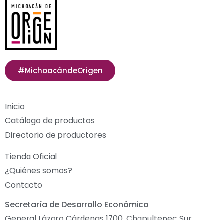
#MichoacándeOrigen
Inicio
Catálogo de productos
Directorio de productores
Tienda Oficial
¿Quiénes somos?
Contacto
Secretaría de Desarrollo Económico
General Lázaro Cárdenas 1700, Chapultepec Sur.,