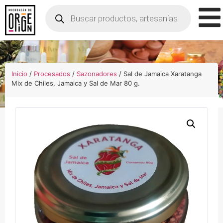
Inicio
/
Procesados
/
Sazonadores
/ Sal de Jamaica Xaratanga
Mix de Chiles, Jamaica y Sal de Mar 80 g.