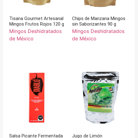
Tisana Gourmet Artesanal
Chips de Manzana Mingos
Mingos Frutos Rojos 120 g
sin Saborizantes 90 g
Mingos Deshidratados
Mingos Deshidratados
de México
de México
Salsa Picante Fermentada
Jugo de Limón