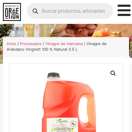
Inicio
/
Procesados
/
Vinagre de manzana
/ Vinagre de
Arándano Vingrett 100 % Natural 3.5 L