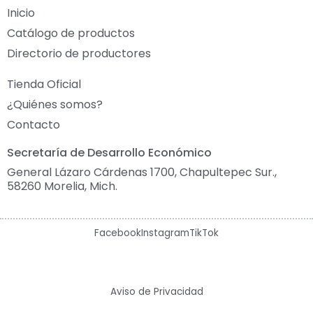
Inicio
Catálogo de productos
Directorio de productores
Tienda Oficial
¿Quiénes somos?
Contacto
Secretaría de Desarrollo Económico
General Lázaro Cárdenas 1700, Chapultepec Sur.,
58260 Morelia, Mich.
Facebook
Instagram
TikTok
Aviso de Privacidad