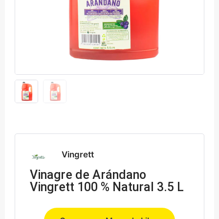
Vingrett
Vinagre de Arándano
Vingrett 100 % Natural 3.5 L