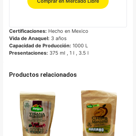
Comprar en Mercado Libre
Certificaciones:
Hecho en Mexico
Vida de Anaquel:
3 años
Capacidad de Producción:
1000 L
Presentaciones:
375 ml , 1 l , 3.5 l
Productos relacionados