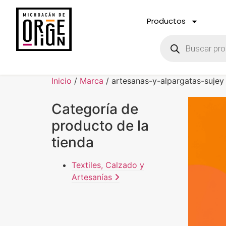
Productos
Inicio
/
Marca
/ artesanas-y-alpargatas-sujey
Categoría de
producto de la
tienda
Textiles, Calzado y
Artesanías