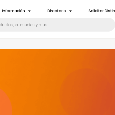
Información
Directorio
Solicitar Disti