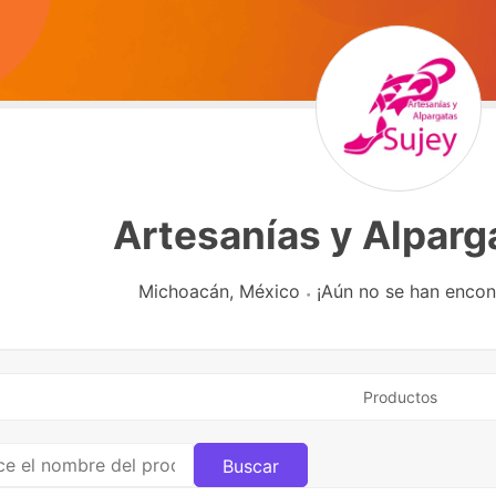
Artesanías y Alparg
Michoacán,
México
¡Aún no se han encon
Productos