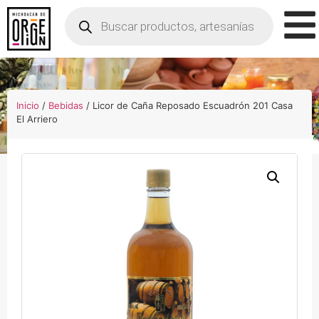
Inicio
/
Bebidas
/ Licor de Caña Reposado Escuadrón 201 Casa
El Arriero