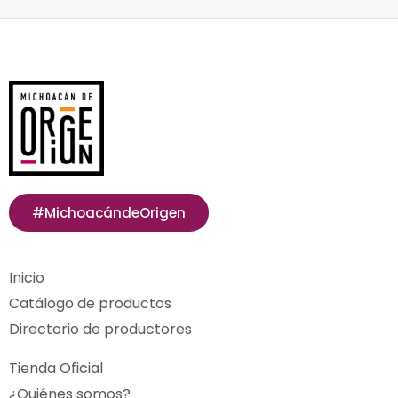
#MichoacándeOrigen
Inicio
Catálogo de productos
Directorio de productores
Tienda Oficial
¿Quiénes somos?