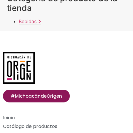
tienda
Bebidas
#MichoacándeOrigen
Inicio
Catálogo de productos