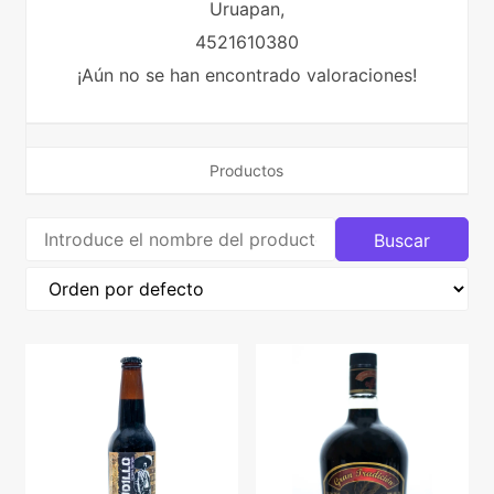
Uruapan,
4521610380
¡Aún no se han encontrado valoraciones!
Productos