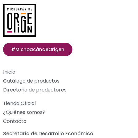
#MichoacándeOrigen
Inicio
Catálogo de productos
Directorio de productores
Tienda Oficial
¿Quiénes somos?
Contacto
Secretaría de Desarrollo Económico