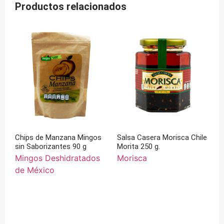
Productos relacionados
Chips de Manzana Mingos
Salsa Casera Morisca Chile
sin Saborizantes 90 g
Morita 250 g.
Mingos Deshidratados
Morisca
de México