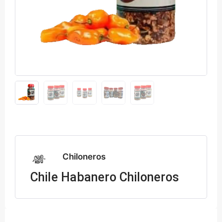
Chiloneros
Chile Habanero Chiloneros