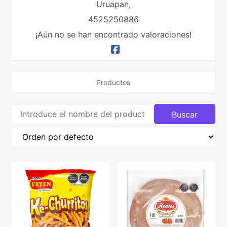
Uruapan,
4525250886
¡Aún no se han encontrado valoraciones!
Productos