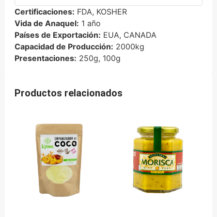
Certificaciones:
FDA, KOSHER
Vida de Anaquel:
1 año
Países de Exportación:
EUA, CANADA
Capacidad de Producción:
2000kg
Presentaciones:
250g, 100g
Productos relacionados