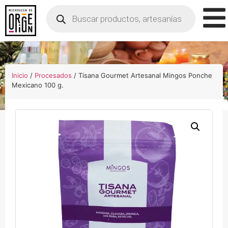
Inicio
/
Procesados
/ Tisana Gourmet Artesanal Mingos Ponche
Mexicano 100 g.