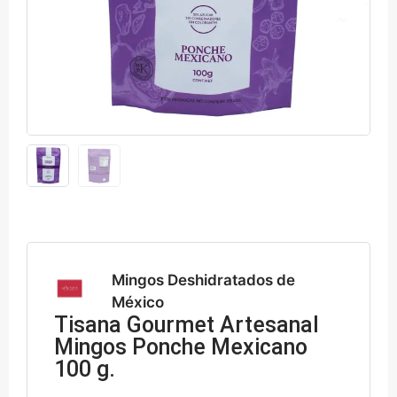
Mingos Deshidratados de
México
Tisana Gourmet Artesanal
Mingos Ponche Mexicano
100 g.