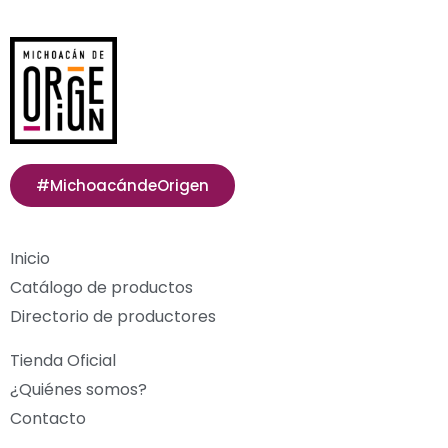
#MichoacándeOrigen
Inicio
Catálogo de productos
Directorio de productores
Tienda Oficial
¿Quiénes somos?
Contacto