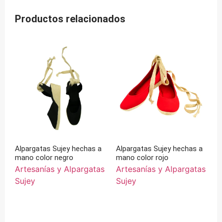
Productos relacionados
Alpargatas Sujey hechas a
Alpargatas Sujey hechas a
mano color negro
mano color rojo
Artesanías y Alpargatas
Artesanías y Alpargatas
Sujey
Sujey