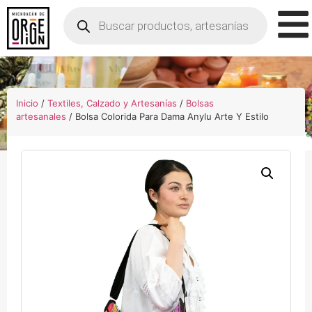
Inicio
/
Textiles, Calzado y Artesanías
/
Bolsas
artesanales
/ Bolsa Colorida Para Dama Anylu Arte Y Estilo