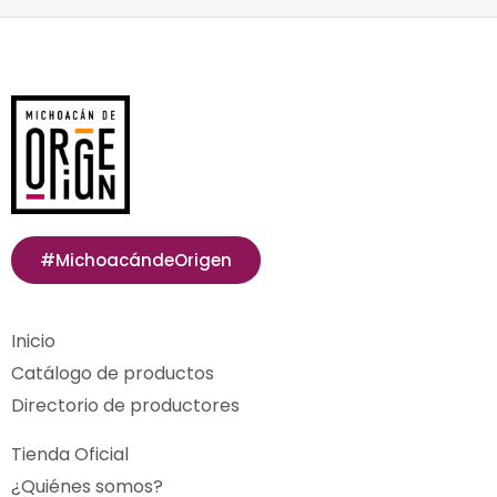
#MichoacándeOrigen
Inicio
Catálogo de productos
Directorio de productores
Tienda Oficial
¿Quiénes somos?