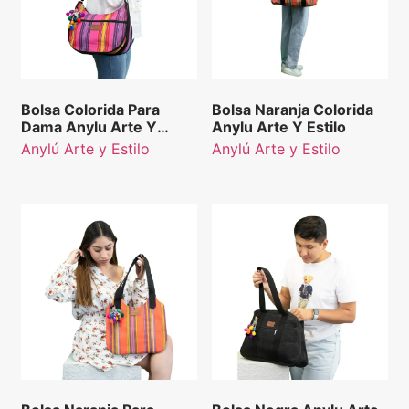
Bolsa Colorida Para
Bolsa Naranja Colorida
Dama Anylu Arte Y
Anylu Arte Y Estilo
Estilo
Anylú Arte y Estilo
Anylú Arte y Estilo