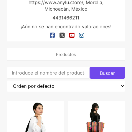
https://www.anylu.store/,
Morelia,
Michoacán,
México
4431466211
¡Aún no se han encontrado valoraciones!
Productos