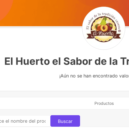
El Huerto el Sabor de la 
¡Aún no se han encontrado valo
Productos