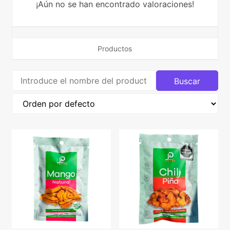
¡Aún no se han encontrado valoraciones!
Productos