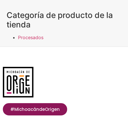
Categoría de producto de la
tienda
Procesados
#MichoacándeOrigen