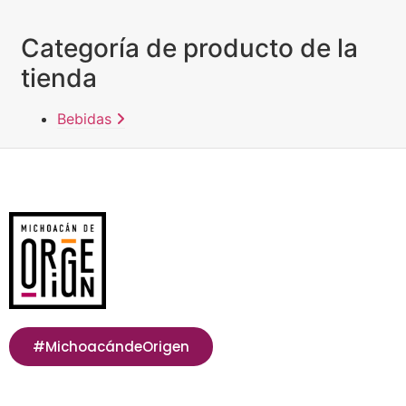
Categoría de producto de la
tienda
Bebidas
#MichoacándeOrigen