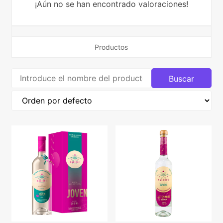
¡Aún no se han encontrado valoraciones!
Productos