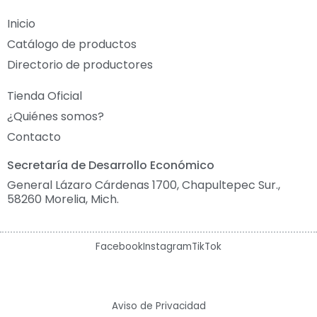
Inicio
Catálogo de productos
Directorio de productores
Tienda Oficial
¿Quiénes somos?
Contacto
Secretaría de Desarrollo Económico
General Lázaro Cárdenas 1700, Chapultepec Sur.,
58260 Morelia, Mich.
Facebook
Instagram
TikTok
Aviso de Privacidad