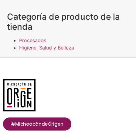
Categoría de producto de la
tienda
Procesados
Higiene, Salud y Belleza
#MichoacándeOrigen