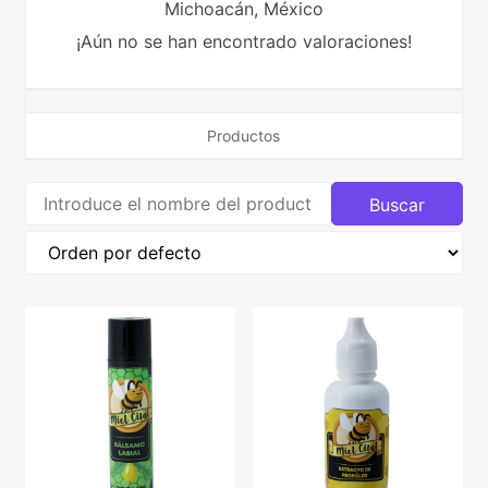
Michoacán,
México
¡Aún no se han encontrado valoraciones!
Productos