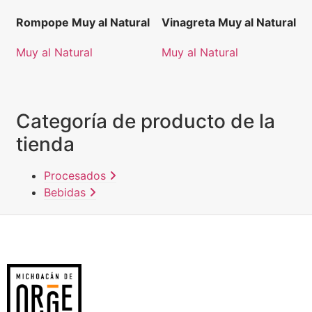
Rompope Muy al Natural
Vinagreta Muy al Natural
Muy al Natural
Muy al Natural
Categoría de producto de la
tienda
Procesados
Bebidas