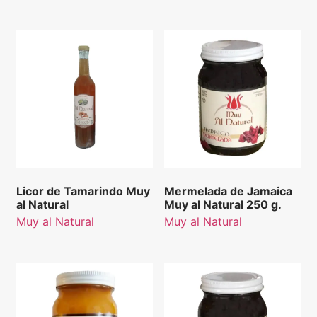
Licor de Tamarindo Muy
Mermelada de Jamaica
al Natural
Muy al Natural 250 g.
Muy al Natural
Muy al Natural