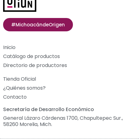
#MichoacándeOrigen
Inicio
Catálogo de productos
Directorio de productores
Tienda Oficial
¿Quiénes somos?
Contacto
Secretaría de Desarrollo Económico
General Lázaro Cárdenas 1700, Chapultepec Sur.,
58260 Morelia, Mich.