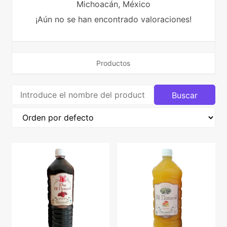
Michoacán,
México
¡Aún no se han encontrado valoraciones!
Productos