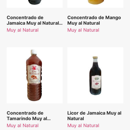
Concentrado de
Concentrado de Mango
Jamaica Muy al Natural 1
Muy al Natural
L.
Muy al Natural
Muy al Natural
Concentrado de
Licor de Jamaica Muy al
Tamarindo Muy al
Natural
Natural 1 L.
Muy al Natural
Muy al Natural