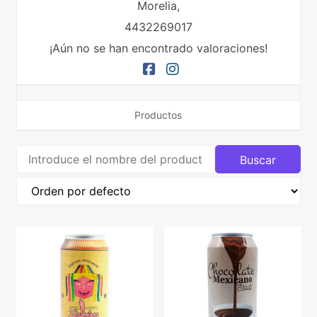
Morelia,
4432269017
¡Aún no se han encontrado valoraciones!
Productos