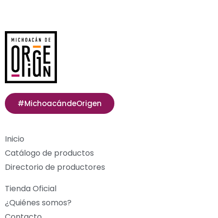
#MichoacándeOrigen
Inicio
Catálogo de productos
Directorio de productores
Tienda Oficial
¿Quiénes somos?
Contacto