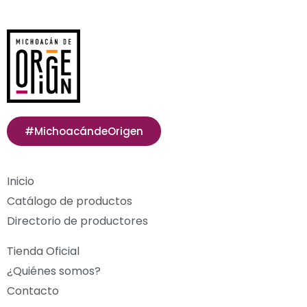
#MichoacándeOrigen
Inicio
Catálogo de productos
Directorio de productores
Tienda Oficial
¿Quiénes somos?
Contacto