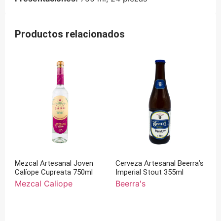
Productos relacionados
Mezcal Artesanal Joven
Cerveza Artesanal Beerra’s
Calíope Cupreata 750ml
Imperial Stout 355ml
Mezcal Caliope
Beerra's