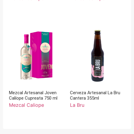
Mezcal Artesanal Joven
Cerveza Artesanal La Bru
Calíope Cupreata 750 ml
Cantera 355ml
Mezcal Caliope
La Bru