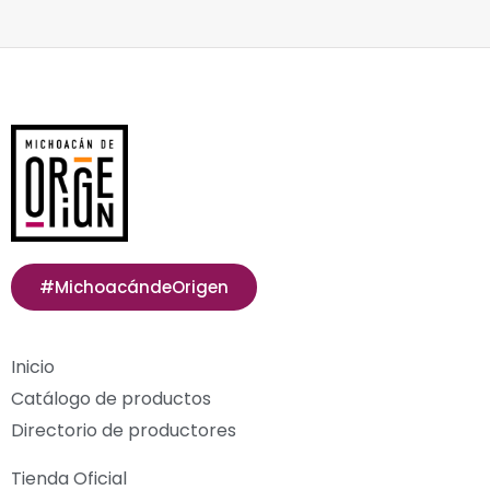
#MichoacándeOrigen
Inicio
Catálogo de productos
Directorio de productores
Tienda Oficial