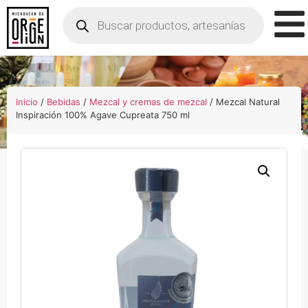
Inicio
/
Bebidas
/
Mezcal y cremas de mezcal
/ Mezcal Natural
Inspiración 100% Agave Cupreata 750 ml