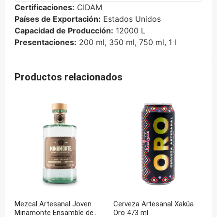
Certificaciones:
CIDAM
Países de Exportación:
Estados Unidos
Capacidad de Producción:
12000 L
Presentaciones:
200 ml, 350 ml, 750 ml, 1 l
Productos relacionados
Mezcal Artesanal Joven
Cerveza Artesanal Xakúa
Minamonte Ensamble de
Oro 473 ml