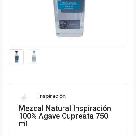
Inspiración
Mezcal Natural Inspiración
100% Agave Cupreata 750
ml