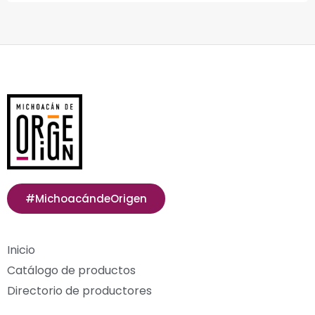
#MichoacándeOrigen
Inicio
Catálogo de productos
Directorio de productores