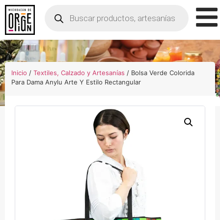
Inicio
/
Textiles, Calzado y Artesanías
/ Bolsa Verde Colorida
Para Dama Anylu Arte Y Estilo Rectangular