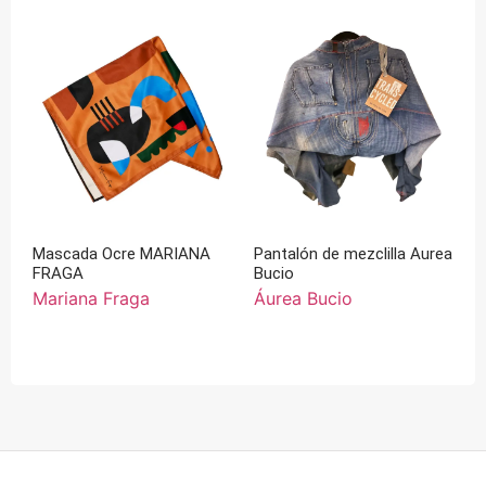
Mascada Ocre MARIANA
Pantalón de mezclilla Aurea
FRAGA
Bucio
Mariana Fraga
Áurea Bucio