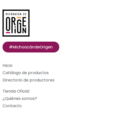
#MichoacándeOrigen
Inicio
Catálogo de productos
Directorio de productores
Tienda Oficial
¿Quiénes somos?
Contacto