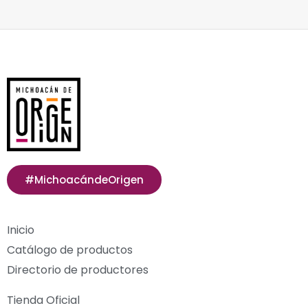
#MichoacándeOrigen
Inicio
Catálogo de productos
Directorio de productores
Tienda Oficial