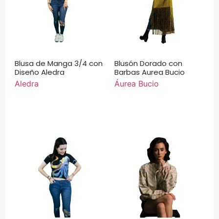
Blusa de Manga 3/4 con
Blusón Dorado con
Diseño Aledra
Barbas Aurea Bucio
Aledra
Áurea Bucio