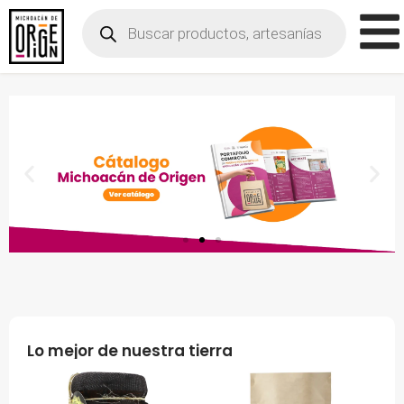
Lo mejor de nuestra tierra